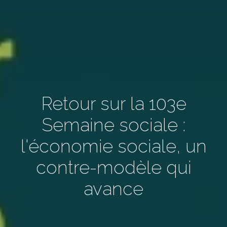
Retour sur la 103e
Semaine sociale :
l'économie sociale, un
contre-modèle qui
avance