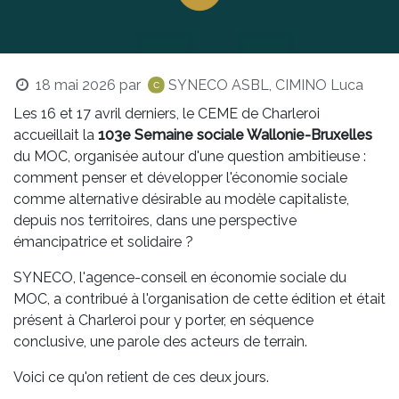
18 mai 2026
par
SYNECO ASBL, CIMINO Luca
Les 16 et 17 avril derniers, le CEME de Charleroi
accueillait la
103e Semaine sociale Wallonie-Bruxelles
du MOC, organisée autour d'une question ambitieuse :
comment penser et développer l'économie sociale
comme alternative désirable au modèle capitaliste,
depuis nos territoires, dans une perspective
émancipatrice et solidaire ?
SYNECO, l'agence-conseil en économie sociale du
MOC, a contribué à l'organisation de cette édition et était
présent à Charleroi pour y porter, en séquence
conclusive, une parole des acteurs de terrain.
Voici ce qu'on retient de ces deux jours.